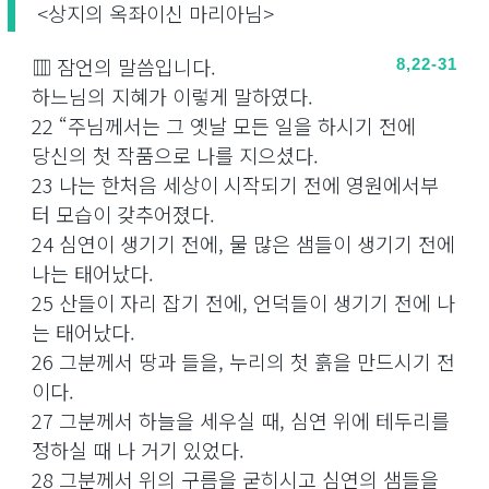
<상지의 옥좌이신 마리아님>
▥ 잠언의 말씀입니다.
8,22-31
하느님의 지혜가 이렇게 말하였다.
22 “주님께서는 그 옛날 모든 일을 하시기 전에
당신의 첫 작품으로 나를 지으셨다.
23 나는 한처음 세상이 시작되기 전에 영원에서부
터 모습이 갖추어졌다.
24 심연이 생기기 전에, 물 많은 샘들이 생기기 전에
나는 태어났다.
25 산들이 자리 잡기 전에, 언덕들이 생기기 전에 나
는 태어났다.
26 그분께서 땅과 들을, 누리의 첫 흙을 만드시기 전
이다.
27 그분께서 하늘을 세우실 때, 심연 위에 테두리를
정하실 때 나 거기 있었다.
28 그분께서 위의 구름을 굳히시고 심연의 샘들을