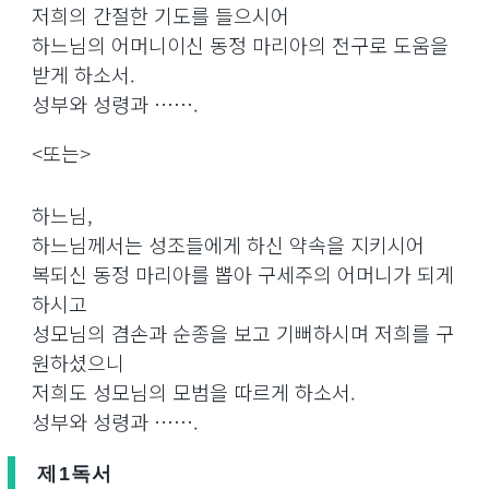
저희의 간절한 기도를 들으시어
하느님의 어머니이신 동정 마리아의 전구로 도움을
받게 하소서.
성부와 성령과 …….
<또는>
하느님,
하느님께서는 성조들에게 하신 약속을 지키시어
복되신 동정 마리아를 뽑아 구세주의 어머니가 되게
하시고
성모님의 겸손과 순종을 보고 기뻐하시며 저희를 구
원하셨으니
저희도 성모님의 모범을 따르게 하소서.
성부와 성령과 …….
제1독서