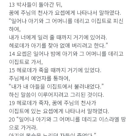
13 박사들이 돌아간 뒤,
꿈에 주님의 천사가 요셉에게 나타나서 말하였다.
“일어나 아기와 그 어머니를 데리고 이집트로 피신
하여,
내가 너에게 일러 줄 때까지 거기에 있어라.
헤로데가 아기를 찾아 없애 버리려고 한다.”
14 요셉은 일어나 밤에 아기와 그 어머니를 데리고
이집트로 가서,
15 헤로데가 죽을 때까지 거기에 있었다.
주님께서 예언자를 통하여,
“내가 내 아들을 이집트에서 불러내었다.”
하신 말씀이 이루어지려고 그리된 것이다.
19 헤로데가 죽자, 꿈에 주님의 천사가
이집트에 있는 요셉에게 나타나서 말하였다.
20 “일어나 아기와 그 어머니를 데리고 이스라엘 땅
으로 가거라.
아기의 목숨을 노리던 자들이 죽었다.”