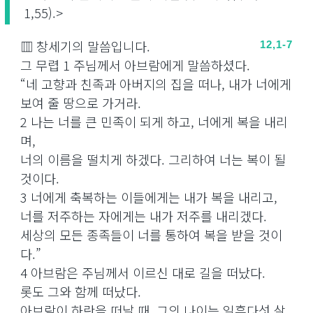
1,55).>
▥ 창세기의 말씀입니다.
12,1-7
그 무렵 1 주님께서 아브람에게 말씀하셨다.
“네 고향과 친족과 아버지의 집을 떠나, 내가 너에게
보여 줄 땅으로 가거라.
2 나는 너를 큰 민족이 되게 하고, 너에게 복을 내리
며,
너의 이름을 떨치게 하겠다. 그리하여 너는 복이 될
것이다.
3 너에게 축복하는 이들에게는 내가 복을 내리고,
너를 저주하는 자에게는 내가 저주를 내리겠다.
세상의 모든 종족들이 너를 통하여 복을 받을 것이
다.”
4 아브람은 주님께서 이르신 대로 길을 떠났다.
롯도 그와 함께 떠났다.
아브람이 하란을 떠날 때, 그의 나이는 일흔다섯 살