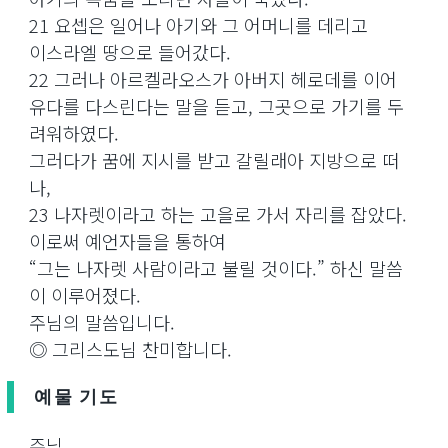
21 요셉은 일어나 아기와 그 어머니를 데리고
이스라엘 땅으로 들어갔다.
22 그러나 아르켈라오스가 아버지 헤로데를 이어
유다를 다스린다는 말을 듣고, 그곳으로 가기를 두
려워하였다.
그러다가 꿈에 지시를 받고 갈릴래아 지방으로 떠
나,
23 나자렛이라고 하는 고을로 가서 자리를 잡았다.
이로써 예언자들을 통하여
“그는 나자렛 사람이라고 불릴 것이다.” 하신 말씀
이 이루어졌다.
주님의 말씀입니다.
◎ 그리스도님 찬미합니다.
예물 기도
주님,