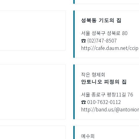
성북동 기도의 집
서울 성북구 성북로 80
☎ (02)747-8507
http://cafe.daum.net/ccip
작은 형제회
안토니오 피정의 집
서울 종로구 평창11길 76
☎ 010-7632-0112
http://band.us/@antonior
예수회