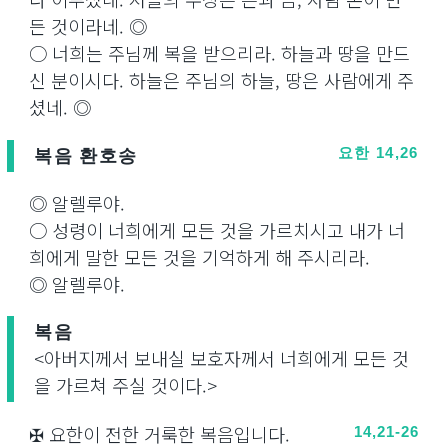
든 것이라네. ◎
○ 너희는 주님께 복을 받으리라. 하늘과 땅을 만드
신 분이시다. 하늘은 주님의 하늘, 땅은 사람에게 주
셨네. ◎
복음 환호송
요한 14,26
◎ 알렐루야.
○ 성령이 너희에게 모든 것을 가르치시고 내가 너
희에게 말한 모든 것을 기억하게 해 주시리라.
◎ 알렐루야.
복음
<아버지께서 보내실 보호자께서 너희에게 모든 것
을 가르쳐 주실 것이다.>
✠ 요한이 전한 거룩한 복음입니다.
14,21-26