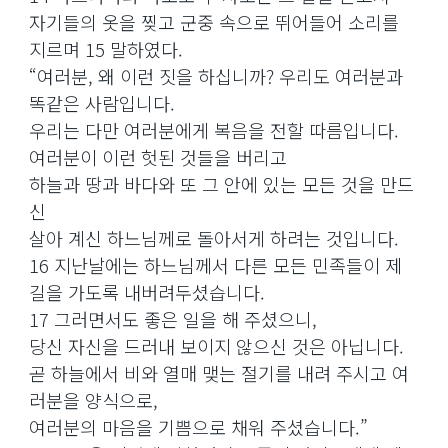
자기들의 옷을 찢고 군중 속으로 뛰어들어 소리를
지르며 15 말하였다.
“여러분, 왜 이런 짓을 하십니까? 우리도 여러분과
똑같은 사람입니다.
우리는 다만 여러분에게 복음을 전할 따름입니다.
여러분이 이런 헛된 것들을 버리고
하늘과 땅과 바다와 또 그 안에 있는 모든 것을 만드
신
살아 계신 하느님께로 돌아서게 하려는 것입니다.
16 지난날에는 하느님께서 다른 모든 민족들이 제
길을 가도록 내버려두셨습니다.
17 그러면서도 좋은 일을 해 주셨으니,
당신 자신을 드러내 보이지 않으신 것은 아닙니다.
곧 하늘에서 비와 열매 맺는 절기를 내려 주시고 여
러분을 양식으로,
여러분의 마음을 기쁨으로 채워 주셨습니다.”