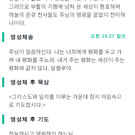
그러므로 부활의 기쁨에 넘쳐 온 세상이 환호하며
하늘의 온갖 천사들도 주님의 영광을 끝없이 찬미하
나이다.
영성체송
요한 14,27 참조
주님이 말씀하신다. 나는 너희에게 평화를 두고 가
며 내 평화를 주노라. 내가 주는 평화는 세상이 주는
평화와 같지 않다. 알렐루야.
영성체 후 묵상
<그리스도와 일치를 이루는 가운데 잠시 마음속으
로 기도합시다.>
영성체 후 기도
전능하시고 영원하신 하느님,