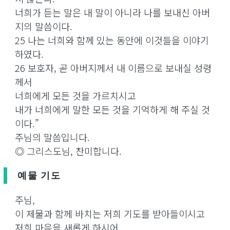
너희가 듣는 말은 내 말이 아니라 나를 보내신 아버
지의 말씀이다.
25 나는 너희와 함께 있는 동안에 이것들을 이야기
하였다.
26 보호자, 곧 아버지께서 내 이름으로 보내실 성령
께서
너희에게 모든 것을 가르치시고
내가 너희에게 말한 모든 것을 기억하게 해 주실 것
이다.”
주님의 말씀입니다.
◎ 그리스도님, 찬미합니다.
예물 기도
주님,
이 제물과 함께 바치는 저희 기도를 받아들이시고
저희 마음을 새롭게 하시어