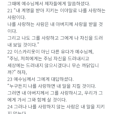
그때에 예수님께서 제자들에게 말씀하셨다.
21 “내 계명을 받아 지키는 이야말로 나를 사랑하는
사람이다.
나를 사랑하는 사람은 내 아버지께 사랑을 받을 것
이다.
그리고 나도 그를 사랑하고 그에게 나 자신을 드러
내 보일 것이다.”
22 이스카리옷이 아닌 다른 유다가 예수님께,
“주님, 저희에게는 주님 자신을 드러내시고
세상에는 드러내지 않으시겠다니 무슨 까닭입니
까?” 하자,
23 예수님께서 그에게 대답하셨다.
“누구든지 나를 사랑하면 내 말을 지킬 것이다.
그러면 내 아버지께서 그를 사랑하시고, 우리가 그
에게 가서 그와 함께 살 것이다.
24 그러나 나를 사랑하지 않는 사람은 내 말을 지키
지 않는다.