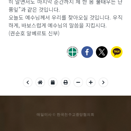
히 알면서도 마지막 순간까지 제 한 몸 불태우는 단
풍잎”과 같은 것입니다.
오늘도 예수님께서 우리를 찾아오실 것입니다. 우직
하게, 바보스럽게 예수님의 말씀을 지킵시다.
(권순호 알베르토 신부)
매일미사 © 한국천주교중앙협의회