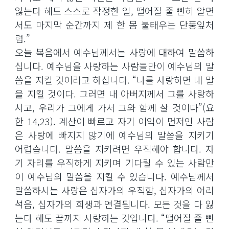
잃는다 해도 스스로 작정한 일, 떨어질 줄 뻔히 알면
서도 마지막 순간까지 제 한 몸 불태우는 단풍잎처
럼.”
오늘 복음에서 예수님께서는 사랑에 대하여 말씀하
십니다. 예수님을 사랑하는 사람들만이 예수님의 말
씀을 지킬 것이라고 하십니다. “나를 사랑하면 내 말
을 지킬 것이다. 그러면 내 아버지께서 그를 사랑하
시고, 우리가 그에게 가서 그와 함께 살 것이다”(요
한 14,23). 계산이 빠르고 자기 이익이 먼저인 사람
은 사랑에 빠지지 않기에 예수님의 말씀을 지키기
어렵습니다. 말씀을 지키려면 우직해야 합니다. 자
기 자리를 우직하게 지키며 기다릴 수 있는 사람만
이 예수님의 말씀을 지킬 수 있습니다. 예수님께서
말씀하시는 사랑은 십자가의 우직함, 십자가의 어리
석음, 십자가의 희생과 연결됩니다. 모든 것을 다 잃
는다 해도 끝까지 사랑하는 것입니다. “떨어질 줄 뻔