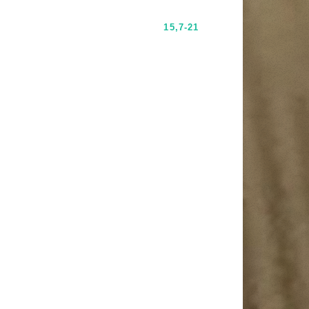
15,7-21