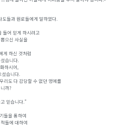
 사도들과 원로들에게 말하였다.
을 들어 믿게 하시려고
 뽑으신 사실을
에게 하신 것처럼
주셨습니다.
정화하시어,
으셨습니다.
 우리도 다 감당할 수 없던 멍에를
입니까?
고 믿습니다.”
자기들을 통하여
이적들에 대하여