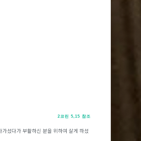
2코린 5,15 참조
돌아가셨다가 부활하신 분을 위하여 살게 하셨