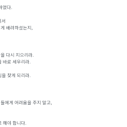
하였다.
에서
떻게 배려하셨는지,
막을 다시 지으리라.
 바로 세우리라.
을 찾게 되리라.
들에게 어려움을 주지 말고,
 해야 합니다.