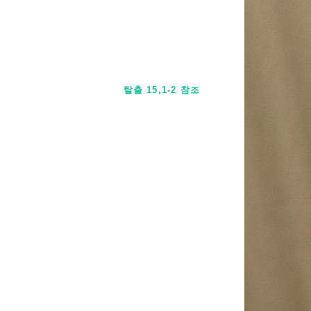
탈출 15,1-2 참조