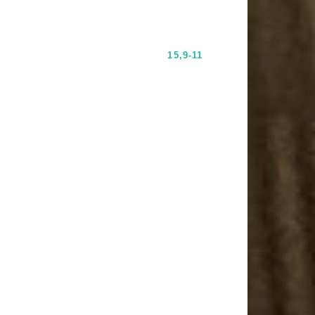
15,9-11