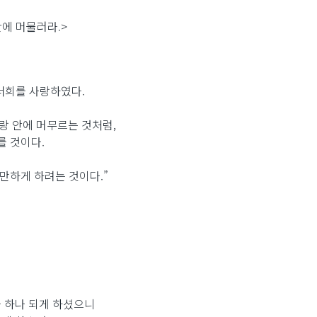
에 머물러라.>
너희를 사랑하였다.
사랑 안에 머무르는 것처럼,
를 것이다.
충만하게 하려는 것이다.”
 하나 되게 하셨으니