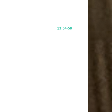
13,54-58