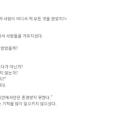
저 사람이 어디서 저 모든 것을 얻었지?>
에서 사람들을 가르치셨다.
 얻었을까?
유다가 아닌가?
지 않는가?
지?”
다.
집안에서만은 존경받지 못한다.”
는 기적을 많이 일으키지 않으셨다.