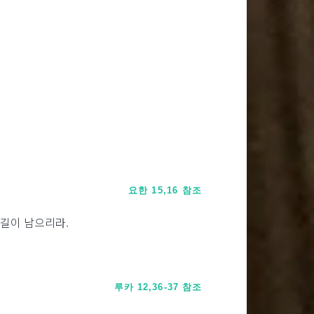
요한 15,16 참조
 길이 남으리라.
루카 12,36-37 참조