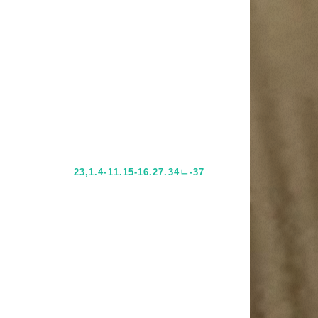
23,1.4-11.15-16.27.34ㄴ-37